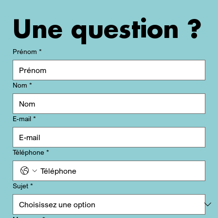
Une question ?
Prénom
*
Nom
*
E-mail
*
Téléphone
*
Sujet
*