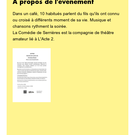
À propos de l'événement
Dans un café, 10 habitués parlent du fils qu'ils ont connu 
ou croisé à différents moment de sa vie. Musique et 
chansons rythment la soirée.
La Comédie de Serrières est la compagnie de théâtre 
amateur lié à L'Acte 2.