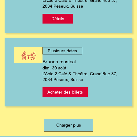
L’Acte 2 Café & Théâtre, Grand'Rue 37,
2034 Peseux, Suisse
Détails
Plusieurs dates
Brunch musical
dim. 30 août
L’Acte 2 Café & Théâtre, Grand'Rue 37,
2034 Peseux, Suisse
Acheter des billets
Charger plus