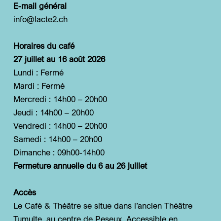
E-mail général
info@lacte2.ch
Horaires du café
27 juillet au 16 août 2026
Lundi : Fermé
Mardi : Fermé
Mercredi : 14h00 – 20h00
Jeudi : 14h00 – 20h00
Vendredi : 14h00 – 20h00
Samedi : 14h00 – 20h00
Dimanche : 09h00-14h00
Fermeture annuelle du 6 au 26 juillet
Accès
Le Café & Théâtre se situe dans l’ancien Théâtre
Tumulte, au centre de Peseux. Accessible en