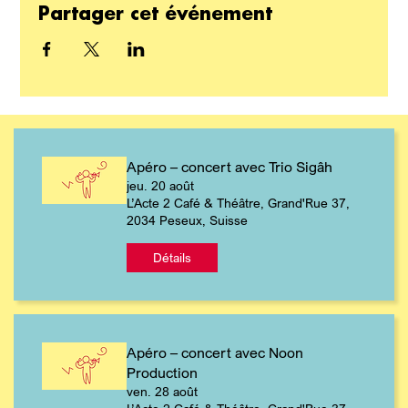
Partager cet événement
Apéro – concert avec Trio Sigâh
jeu. 20 août
L’Acte 2 Café & Théâtre, Grand'Rue 37,
2034 Peseux, Suisse
Détails
Apéro – concert avec Noon
Production
ven. 28 août