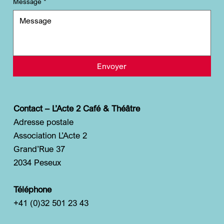
Message
*
Envoyer
Contact – L’Acte 2 Café & Théâtre
Adresse postale
Association L’Acte 2
Grand’Rue 37
2034 Peseux
Téléphone
+41 (0)32 501 23 43