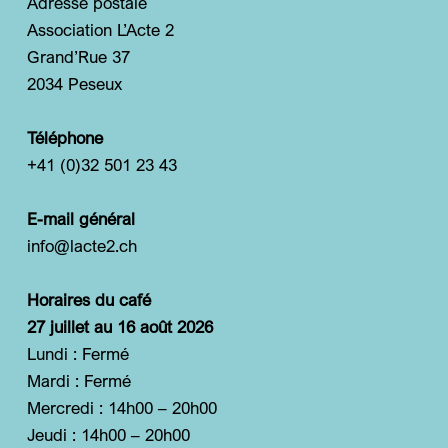
Adresse postale
Association L’Acte 2
Grand’Rue 37
2034 Peseux
Téléphone
+41 (0)32 501 23 43
E-mail général
info@lacte2.ch
Horaires du café
27 juillet au 16 août 2026
Lundi : Fermé
Mardi : Fermé
Mercredi : 14h00 – 20h00
Jeudi : 14h00 – 20h00