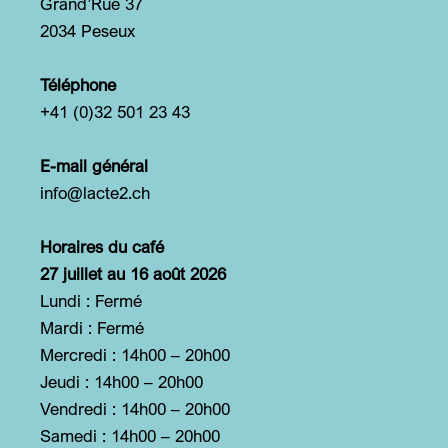
Grand’Rue 37
2034 Peseux
Téléphone
+41 (0)32 501 23 43
E-mail général
info@lacte2.ch
Horaires du café
27 juillet au 16 août 2026
Lundi : Fermé
Mardi : Fermé
Mercredi : 14h00 – 20h00
Jeudi : 14h00 – 20h00
Vendredi : 14h00 – 20h00
Samedi : 14h00 – 20h00