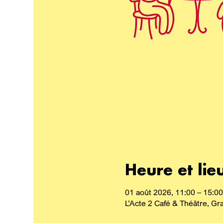
Heure et lie
01 août 2026, 11:00 – 15:00
L’Acte 2 Café & Théâtre, G