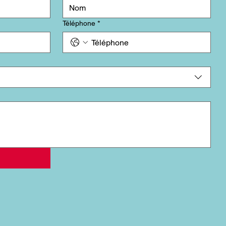
Téléphone
*