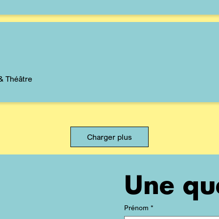
 & Théâtre
Charger plus
Une qu
Prénom
*