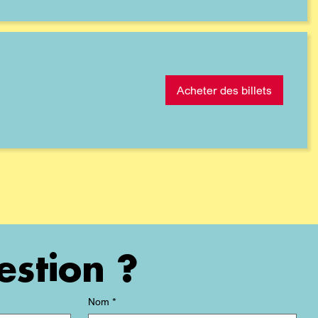
Acheter des billets
estion ?
Nom
*