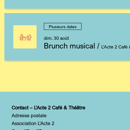
Plusieurs dates
dim. 30 août
Brunch musical
/
L’Acte 2 Café
Contact – L’Acte 2 Café & Théâtre
Adresse postale
Association L’Acte 2