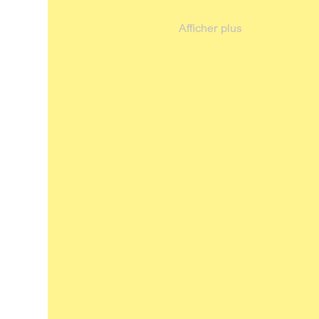
Afficher plus