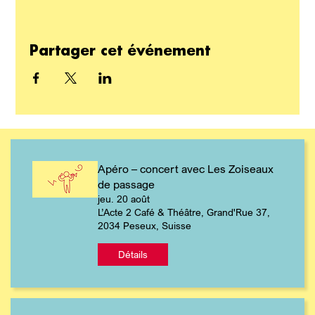
Partager cet événement
Apéro – concert avec Les Zoiseaux
de passage
jeu. 20 août
L’Acte 2 Café & Théâtre, Grand'Rue 37,
2034 Peseux, Suisse
Détails