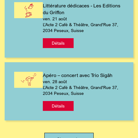
Littérature dédicaces - Les Editions
du Griffon
ven. 21 août
L’Acte 2 Café & Théâtre, Grand'Rue 37,
2034 Peseux, Suisse
Détails
Apéro – concert avec Trio Sigâh
ven. 28 août
L’Acte 2 Café & Théâtre, Grand'Rue 37,
2034 Peseux, Suisse
Détails