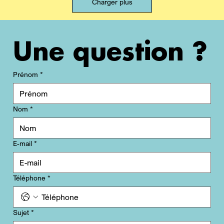
Charger plus
Une question ?
Prénom
*
Nom
*
E-mail
*
Téléphone
*
Sujet
*