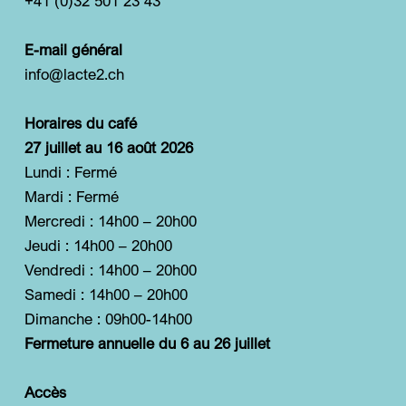
+41 (0)32 501 23 43
E-mail général
info@lacte2.ch
Horaires du café
27 juillet au 16 août 2026
Lundi : Fermé
Mardi : Fermé
Mercredi : 14h00 – 20h00
Jeudi : 14h00 – 20h00
Vendredi : 14h00 – 20h00
Samedi : 14h00 – 20h00
Dimanche : 09h00-14h00
Fermeture annuelle du 6 au 26 juillet
Accès