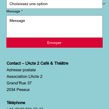
Message
*
Envoyer
Contact – L’Acte 2 Café & Théâtre
Adresse postale
Association L’Acte 2
Grand’Rue 37
2034 Peseux
Téléphone