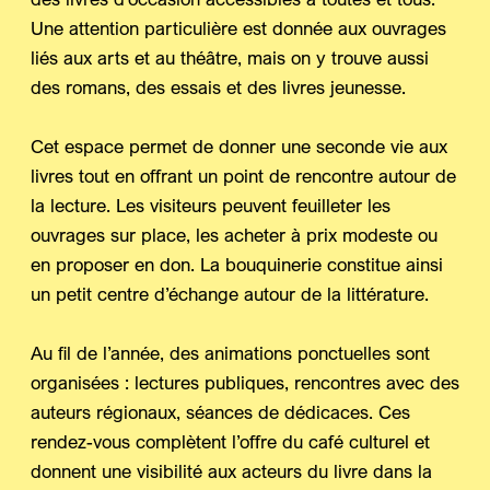
Une attention particulière est donnée aux ouvrages
liés aux arts et au théâtre, mais on y trouve aussi
des romans, des essais et des livres jeunesse.
Cet espace permet de donner une seconde vie aux
livres tout en offrant un point de rencontre autour de
la lecture. Les visiteurs peuvent feuilleter les
ouvrages sur place, les acheter à prix modeste ou
en proposer en don. La bouquinerie constitue ainsi
un petit centre d’échange autour de la littérature.
Au fil de l’année, des animations ponctuelles sont
organisées : lectures publiques, rencontres avec des
auteurs régionaux, séances de dédicaces. Ces
rendez-vous complètent l’offre du café culturel et
donnent une visibilité aux acteurs du livre dans la