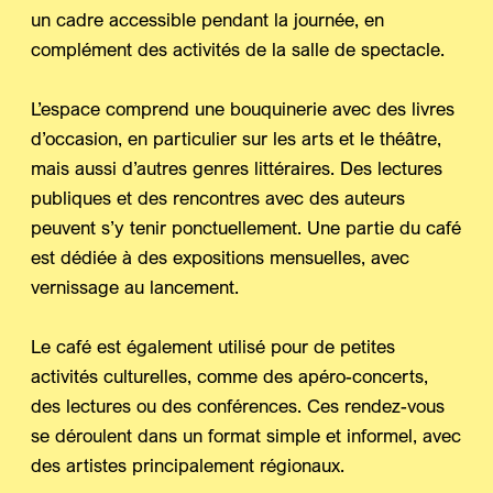
un cadre accessible pendant la journée, en
complément des activités de la salle de spectacle.
L’espace comprend une bouquinerie avec des livres
d’occasion, en particulier sur les arts et le théâtre,
mais aussi d’autres genres littéraires. Des lectures
publiques et des rencontres avec des auteurs
peuvent s’y tenir ponctuellement. Une partie du café
est dédiée à des expositions mensuelles, avec
vernissage au lancement.
Le café est également utilisé pour de petites
activités culturelles, comme des apéro-concerts,
des lectures ou des conférences. Ces rendez-vous
se déroulent dans un format simple et informel, avec
des artistes principalement régionaux.