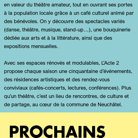
en valeur du théâtre amateur, tout en ouvrant ses portes
à la population locale grâce à un café culturel animé par
des bénévoles. On y découvre des spectacles variés
(danse, théâtre, musique, stand-up…), une bouquinerie
dédiée aux arts et à la littérature, ainsi que des
expositions mensuelles.
Avec ses espaces rénovés et modulables, L’Acte 2
propose chaque saison une cinquantaine d’événements,
des résidences artistiques et des rendez-vous
conviviaux (cafés-concerts, lectures, conférences). Plus
qu’un théâtre, c’est un lieu de rencontres, de culture et
de partage, au cœur de la commune de Neuchâtel.
PROCHAINS