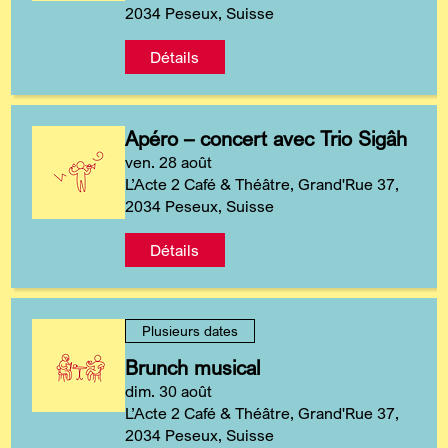
2034 Peseux, Suisse
Détails
Apéro – concert avec Trio Sigâh
ven. 28 août
L’Acte 2 Café & Théâtre, Grand'Rue 37,
2034 Peseux, Suisse
Détails
Plusieurs dates
Brunch musical
dim. 30 août
L’Acte 2 Café & Théâtre, Grand'Rue 37,
2034 Peseux, Suisse