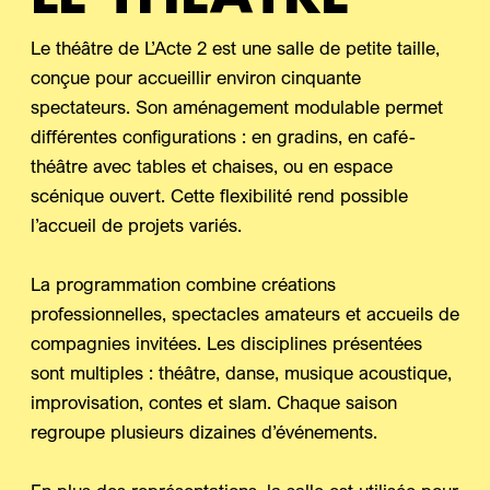
Le théâtre de L’Acte 2 est une salle de petite taille,
conçue pour accueillir environ cinquante
spectateurs. Son aménagement modulable permet
différentes configurations : en gradins, en café-
théâtre avec tables et chaises, ou en espace
scénique ouvert. Cette flexibilité rend possible
l’accueil de projets variés.
La programmation combine créations
professionnelles, spectacles amateurs et accueils de
compagnies invitées. Les disciplines présentées
sont multiples : théâtre, danse, musique acoustique,
improvisation, contes et slam. Chaque saison
regroupe plusieurs dizaines d’événements.