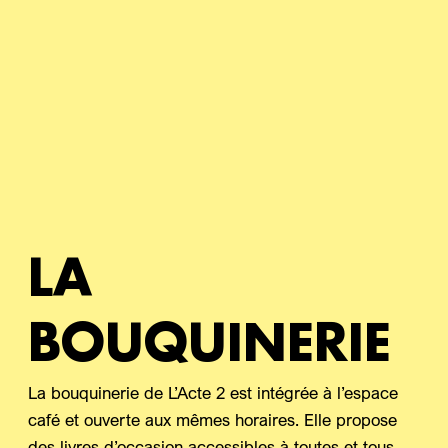
LA
BOUQUINERIE
La bouquinerie de L’Acte 2 est intégrée à l’espace
café et ouverte aux mêmes horaires. Elle propose
des livres d’occasion accessibles à toutes et tous.