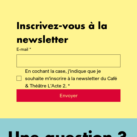
Inscrivez-vous à la 
newsletter
E-mail
*
En cochant la case, j'indique que je 
souhaite m'inscrire à la newsletter du Café 
& Théâtre L'Acte 2.
*
Envoyer