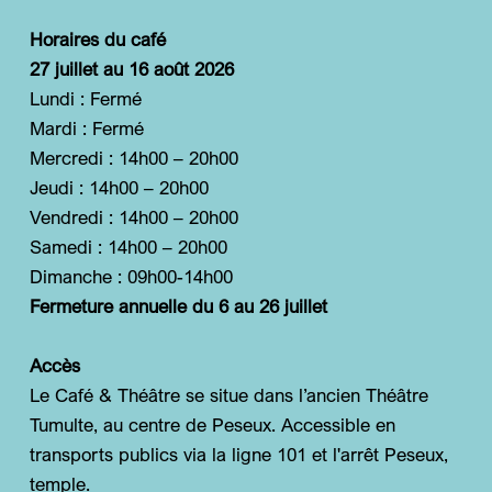
Horaires du café
27 juillet au 16 août 2026
Lundi : Fermé
Mardi : Fermé
Mercredi : 14h00 – 20h00
Jeudi : 14h00 – 20h00
Vendredi : 14h00 – 20h00
Samedi : 14h00 – 20h00
Dimanche : 09h00-14h00
Fermeture annuelle du 6 au 26 juillet
Accès
Le Café & Théâtre se situe dans l’ancien Théâtre
Tumulte, au centre de Peseux. Accessible en
transports publics via la ligne 101 et l'arrêt Peseux,
temple.