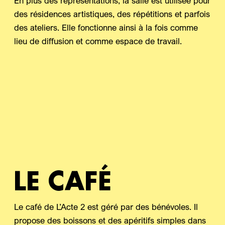
En plus des représentations, la salle est utilisée pour
des résidences artistiques, des répétitions et parfois
des ateliers. Elle fonctionne ainsi à la fois comme
lieu de diffusion et comme espace de travail.
LE CAFÉ
Le café de L’Acte 2 est géré par des bénévoles. Il
propose des boissons et des apéritifs simples dans