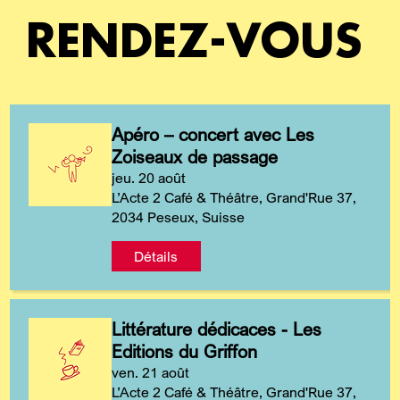
RENDEZ-VOUS
Apéro – concert avec Les
Zoiseaux de passage
jeu. 20 août
L’Acte 2 Café & Théâtre, Grand'Rue 37,
2034 Peseux, Suisse
Détails
Littérature dédicaces - Les
Editions du Griffon
ven. 21 août
L’Acte 2 Café & Théâtre, Grand'Rue 37,