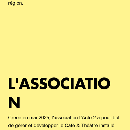
région.
L'ASSOCIATIO
N
Créée en mai 2025, l’association L’Acte 2 a pour but
de gérer et développer le Café & Théâtre installé