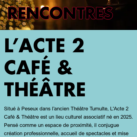
RENCONTRES
L’ACTE 2
CAFÉ &
THÉÂTRE
Situé à Peseux dans l’ancien Théâtre Tumulte, L'Acte 2
Café & Théâtre est un lieu culturel associatif né en 2025.
Pensé comme un espace de proximité, il conjugue
création professionnelle, accueil de spectacles et mise