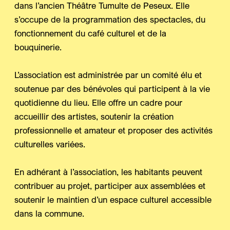
dans l’ancien Théâtre Tumulte de Peseux. Elle
s’occupe de la programmation des spectacles, du
fonctionnement du café culturel et de la
bouquinerie.
L’association est administrée par un comité élu et
soutenue par des bénévoles qui participent à la vie
quotidienne du lieu. Elle offre un cadre pour
accueillir des artistes, soutenir la création
professionnelle et amateur et proposer des activités
culturelles variées.
En adhérant à l’association, les habitants peuvent
contribuer au projet, participer aux assemblées et
soutenir le maintien d’un espace culturel accessible
dans la commune.