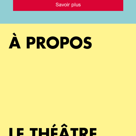
Savoir plus
À PROPOS
LE THÉÂTRE