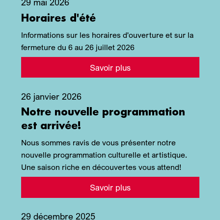
29 mai 2026
Horaires d'été
Informations sur les horaires d'ouverture et sur la
fermeture du 6 au 26 juillet 2026
Savoir plus
26 janvier 2026
Notre nouvelle programmation
est arrivée!
Nous sommes ravis de vous présenter notre
nouvelle programmation culturelle et artistique.
Une saison riche en découvertes vous attend!
Savoir plus
29 décembre 2025