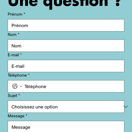
Une question ?
Prénom
*
Nom
*
E-mail
*
Téléphone
*
Sujet
*
Message
*