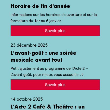
Horaire de fin d'année
Informations sur les horaires d'ouverture et sur la
fermeture du 1er au 6 janvier
Savoir plus
23 décembre 2025
L’avant-goût : une soirée
musicale avant tout
Petit ajustement au programme de l’Acte 2 –
L’avant-goût, pour mieux vous accueillir 🎶
Savoir plus
14 octobre 2025
L’Acte 2 Café & Théâtre : un