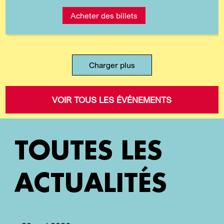
Acheter des billets
Charger plus
VOIR TOUS LES ÉVÉNEMENTS
TOUTES LES
ACTUALITÉS