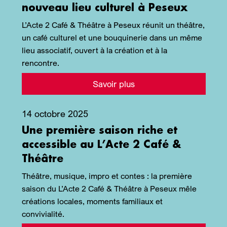
nouveau lieu culturel à Peseux
L’Acte 2 Café & Théâtre à Peseux réunit un théâtre,
un café culturel et une bouquinerie dans un même
lieu associatif, ouvert à la création et à la
rencontre.
Savoir plus
14 octobre 2025
Une première saison riche et
accessible au L’Acte 2 Café &
Théâtre
Théâtre, musique, impro et contes : la première
saison du L’Acte 2 Café & Théâtre à Peseux mêle
créations locales, moments familiaux et
convivialité.