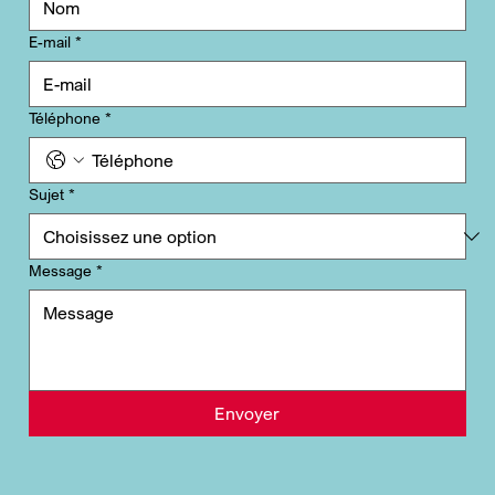
E-mail
*
Téléphone
*
Sujet
*
Message
*
Envoyer