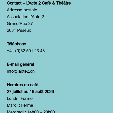
Contact – L’Acte 2 Café & Théâtre
Adresse postale
Association L’Acte 2
Grand’Rue 37
2034 Peseux
Téléphone
+41 (0)32 501 23 43
E-mail général
info@lacte2.ch
Horaires du café
27 juillet au 16 août 2026
Lundi : Fermé
Mardi : Fermé
Mercredi : 14h00 – 20h00