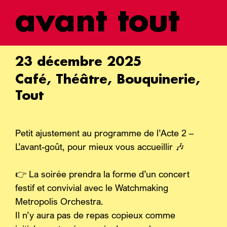
avant tout
23 décembre 2025
Café, Théâtre, Bouquinerie,
Tout
Petit ajustement au programme de l’Acte 2 – 
L’avant-goût, pour mieux vous accueillir 🎶
👉 La soirée prendra la forme d’un concert 
festif et convivial avec le Watchmaking 
Metropolis Orchestra.
Il n’y aura pas de repas copieux comme 