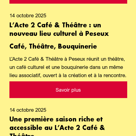
14 octobre 2025
L’Acte 2 Café & Théâtre : un
nouveau lieu culturel à Peseux
Café, Théâtre, Bouquinerie
L’Acte 2 Café & Théâtre à Peseux réunit un théâtre,
un café culturel et une bouquinerie dans un même
lieu associatif, ouvert à la création et à la rencontre.
Savoir plus
14 octobre 2025
Une première saison riche et
accessible au L’Acte 2 Café &