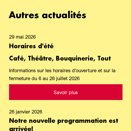
Autres actualités
29 mai 2026
Horaires d'été
Café, Théâtre, Bouquinerie, Tout
Informations sur les horaires d'ouverture et sur la
fermeture du 6 au 26 juillet 2026
Savoir plus
26 janvier 2026
Notre nouvelle programmation est
arrivée!