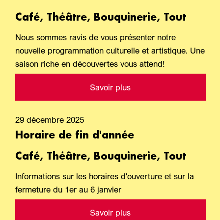
Café, Théâtre, Bouquinerie, Tout
Nous sommes ravis de vous présenter notre
nouvelle programmation culturelle et artistique. Une
saison riche en découvertes vous attend!
Savoir plus
29 décembre 2025
Horaire de fin d'année
Café, Théâtre, Bouquinerie, Tout
Informations sur les horaires d'ouverture et sur la
fermeture du 1er au 6 janvier
Savoir plus