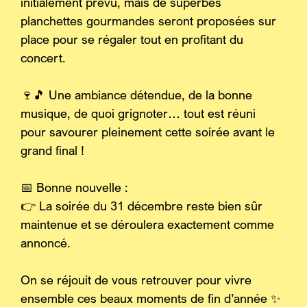
initialement prévu, mais de superbes 
planchettes gourmandes seront proposées sur 
place pour se régaler tout en profitant du 
concert.
🍷🎵 Une ambiance détendue, de la bonne 
musique, de quoi grignoter… tout est réuni 
pour savourer pleinement cette soirée avant le 
grand final !
📅 Bonne nouvelle :
👉 La soirée du 31 décembre reste bien sûr 
maintenue et se déroulera exactement comme 
annoncé.
On se réjouit de vous retrouver pour vivre 
ensemble ces beaux moments de fin d’année ✨