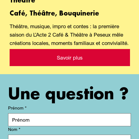
Théâtre
Café, Théâtre, Bouquinerie
Théâtre, musique, impro et contes : la première
saison du L’Acte 2 Café & Théâtre à Peseux mêle
créations locales, moments familiaux et convivialité.
Savoir plus
Une question ?
Prénom
*
Nom
*